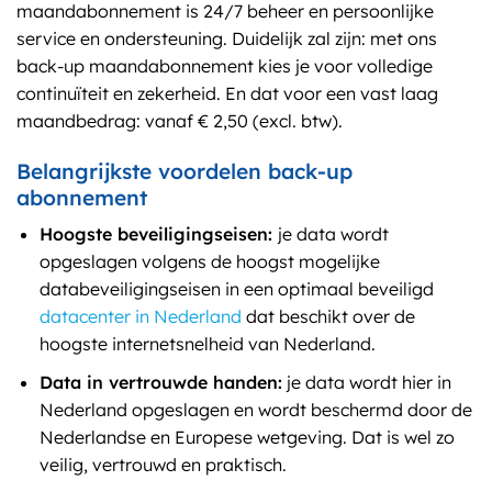
maandabonnement is 24/7 beheer en persoonlijke
service en ondersteuning. Duidelijk zal zijn: met ons
back-up maandabonnement kies je voor volledige
continuïteit en zekerheid. En dat voor een vast laag
maandbedrag: vanaf € 2,50 (excl. btw).
Belangrijkste voordelen back-up
abonnement
Hoogste beveiligingseisen:
je data wordt
opgeslagen volgens de hoogst mogelijke
databeveiligingseisen in een optimaal beveiligd
datacenter in Nederland
dat beschikt over de
hoogste internetsnelheid van Nederland.
Data in vertrouwde handen:
je data wordt hier in
Nederland opgeslagen en wordt beschermd door de
Nederlandse en Europese wetgeving. Dat is wel zo
veilig, vertrouwd en praktisch.