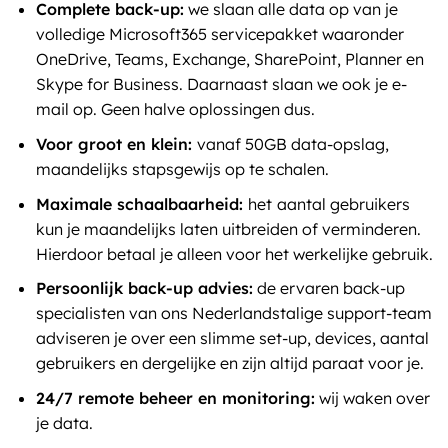
Complete back-up:
we slaan alle data op van je
volledige Microsoft365 servicepakket waaronder
OneDrive, Teams, Exchange, SharePoint, Planner en
Skype for Business. Daarnaast slaan we ook je e-
mail op. Geen halve oplossingen dus.
Voor groot en klein:
vanaf 50GB data-opslag,
maandelijks stapsgewijs op te schalen.
Maximale schaalbaarheid:
het
aantal gebruikers
kun je maandelijks laten uitbreiden of verminderen.
Hierdoor betaal je alleen voor het werkelijke gebruik.
Persoonlijk back-up advies:
de ervaren back-up
specialisten van ons Nederlandstalige support-team
adviseren je over een slimme set-up, devices, aantal
gebruikers en dergelijke en zijn altijd paraat voor je.
24/7 remote beheer en monitoring:
wij waken over
je data.