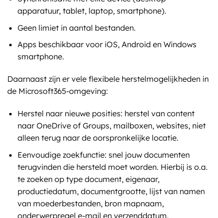
apparatuur, tablet, laptop, smartphone).
Geen limiet in aantal bestanden.
Apps beschikbaar voor iOS, Android en Windows
smartphone.
Daarnaast zijn er vele flexibele herstelmogelijkheden in
de Microsoft365-omgeving:
Herstel naar nieuwe posities: herstel van content
naar OneDrive of Groups, mailboxen, websites, niet
alleen terug naar de oorspronkelijke locatie.
Eenvoudige zoekfunctie: snel jouw documenten
terugvinden die hersteld moet worden. Hierbij is o.a.
te zoeken op type document, eigenaar,
productiedatum, documentgrootte, lijst van namen
van moederbestanden, bron mapnaam,
onderwerpregel e-mail en verzenddatum.