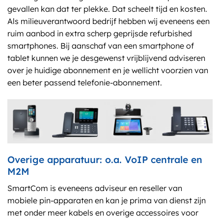
gevallen kan dat ter plekke. Dat scheelt tijd en kosten.
Als milieuverantwoord bedrijf hebben wij eveneens een
ruim aanbod in extra scherp geprijsde refurbished
smartphones. Bij aanschaf van een smartphone of
tablet kunnen we je desgewenst vrijblijvend adviseren
over je huidige abonnement en je wellicht voorzien van
een beter passend telefonie-abonnement.
Overige apparatuur: o.a. VoIP centrale en
M2M
SmartCom is eveneens adviseur en reseller van
mobiele pin-apparaten en kan je prima van dienst zijn
met onder meer kabels en overige accessoires voor