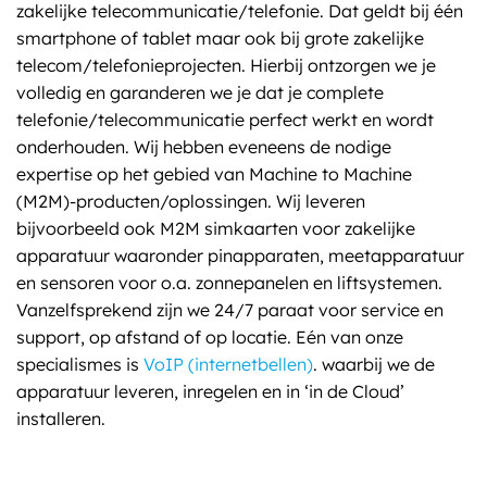
zakelijke telecommunicatie/telefonie. Dat geldt bij één
smartphone of tablet maar ook bij grote zakelijke
telecom/telefonieprojecten. Hierbij ontzorgen we je
volledig en garanderen we je dat je complete
telefonie/telecommunicatie perfect werkt en wordt
onderhouden. Wij hebben eveneens de nodige
expertise op het gebied van Machine to Machine
(M2M)-producten/oplossingen. Wij leveren
bijvoorbeeld ook M2M simkaarten voor zakelijke
apparatuur waaronder pinapparaten, meetapparatuur
en sensoren voor o.a. zonnepanelen en liftsystemen.
Vanzelfsprekend zijn we 24/7 paraat voor service en
support, op afstand of op locatie. Eén van onze
specialismes is
VoIP (internetbellen)
. waarbij we de
apparatuur leveren, inregelen en in ‘in de Cloud’
installeren.