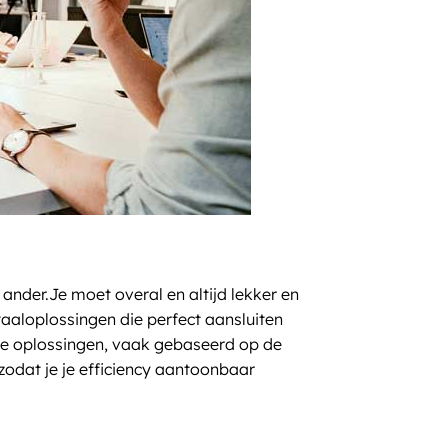
ander.Je moet overal en altijd lekker en
aaloplossingen die perfect aansluiten
ze oplossingen, vaak gebaseerd op de
zodat je je efficiency aantoonbaar