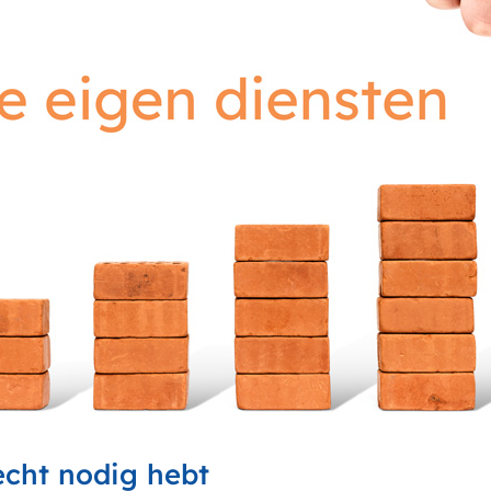
 echt nodig hebt