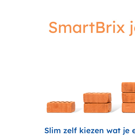
Slim zelf kiezen wat je