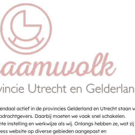
ndaal actief in de provincies Gelderland en Utrecht staan 
 opdrachtgevers. Daarbij moeten we vaak snel schakelen.
 instelling en werkwijze als wij. Onlangs hebben ze, wat zij
ess website op diverse gebieden aangepast en