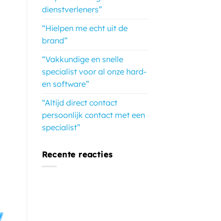
dienstverleners”
“Hielpen me echt uit de
brand”
“Vakkundige en snelle
specialist voor al onze hard-
en software”
“Altijd direct contact
persoonlijk contact met een
specialist”
Recente reacties