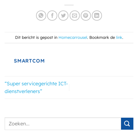
Dit bericht is gepost in
Homecarrousel
. Bookmark de
link
.
SMARTCOM
“Super servicegerichte ICT-
dienstverleners”