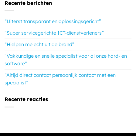
Recente berichten
“Uiterst transparant en oplossingsgericht”
“Super servicegerichte ICT-dienstverleners”
“Hielpen me echt uit de brand”
“Vakkundige en snelle specialist voor al onze hard- en
software”
“Altijd direct contact persoonlijk contact met een
specialist”
Recente reacties