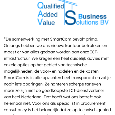
“De samenwerking met SmartCom bevalt prima.
Onlangs hebben we ons nieuwe kantoor betrokken en
moest er van alles gedaan worden aan onze ICT-
infrastructuur. We kregen een heel duidelijk advies met
enkele opties op het gebied van technische
mogelijkheden, de voor- en nadelen en de kosten.
SmartCom is in alle opzichten heel transparant en zal je
nooit iets opdringen. Ze hanteren scherpe tarieven
maar ze zijn niet de goedkoopste ICT-dienstverlener
van heel Nederland. Dat hoeft wat ons betreft ook
helemaal niet. Voor ons als specialist in procurement
consultancy is het belangrijk dat ze op technisch gebied